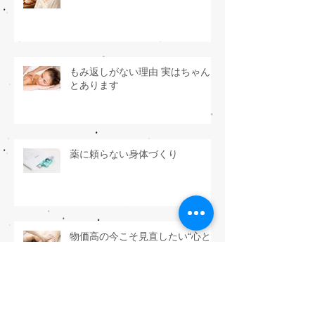
もみ返しがない理由 実はちゃん
とあります
薬に頼らない身体づくり
物価高の今こそ見直したい“心と
体のメンテナンス”