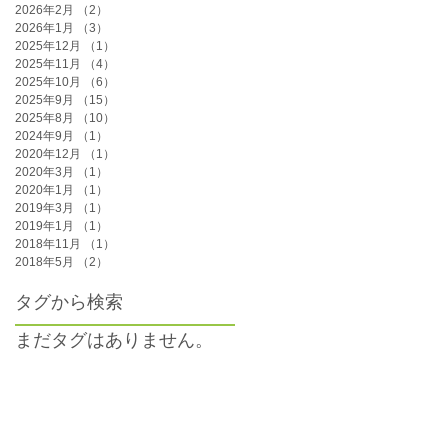
2026年2月
（2）
2件の記事
2026年1月
（3）
3件の記事
2025年12月
（1）
1件の記事
2025年11月
（4）
4件の記事
2025年10月
（6）
6件の記事
2025年9月
（15）
15件の記事
2025年8月
（10）
10件の記事
2024年9月
（1）
1件の記事
2020年12月
（1）
1件の記事
2020年3月
（1）
1件の記事
2020年1月
（1）
1件の記事
2019年3月
（1）
1件の記事
2019年1月
（1）
1件の記事
2018年11月
（1）
1件の記事
2018年5月
（2）
2件の記事
タグから検索
まだタグはありません。