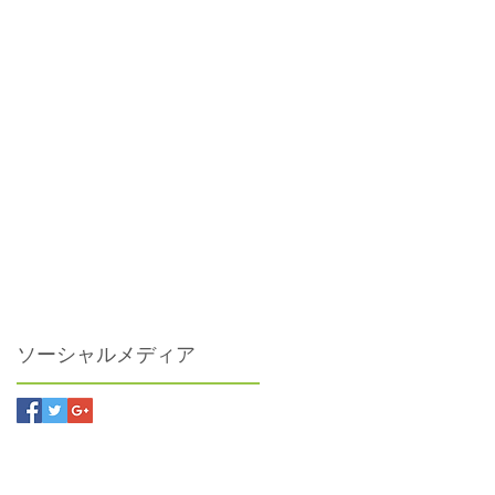
ソーシャルメディア