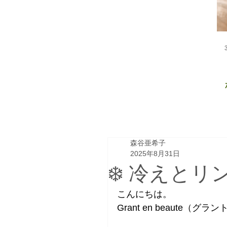
森谷亜希子
2025年8月31日
❄️ 冷えと
こんにちは。
Grant en beaute