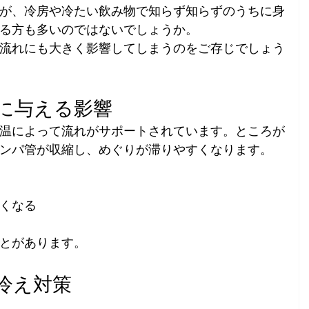
が、冷房や冷たい飲み物で知らず知らずのうちに身
る方も多いのではないでしょうか。
流れにも大きく影響してしまうのをご存じでしょう
パに与える影響
温によって流れがサポートされています。ところが
ンパ管が収縮し、めぐりが滞りやすくなります。
くなる
とがあります。
る冷え対策