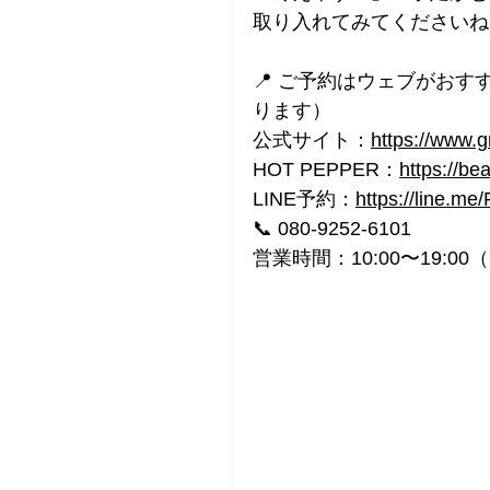
取り入れてみてくださいね
📍 ご予約はウェブがお
ります）
公式サイト：
https://www.
HOT
 PEPPER：
https://be
LINE予約：
https://line.me
📞
 080-9252-6101
営業時間：10:00〜19: