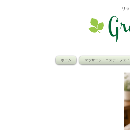
​リ
ホーム
マッサージ・エステ・フェイ