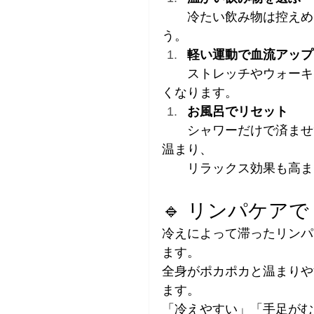
　　冷たい飲み物は控えめ
う。
軽い運動で血流アップ
　　ストレッチやウォーキ
くなります。
お風呂でリセット
　　シャワーだけで済ませ
温まり、
　　リラックス効果も高ま
🔹 リンパケア
冷えによって滞ったリンパ
ます。
全身がポカポカと温まりや
ます。
「冷えやすい」「手足がむ