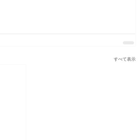
すべて表示