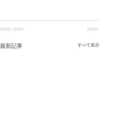
すべて表示
最新記事