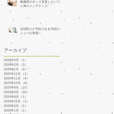
物価高の今こそ見直したい“心
と体のメンテナンス”
3日間だけ“予約できる”特別メ
ニューが登場！
アーカイブ
2026年3月
（1）
1件の記事
2026年2月
（2）
2件の記事
2026年1月
（3）
3件の記事
2025年12月
（1）
1件の記事
2025年11月
（4）
4件の記事
2025年10月
（6）
6件の記事
2025年9月
（15）
15件の記事
2025年8月
（10）
10件の記事
2024年9月
（1）
1件の記事
2020年12月
（1）
1件の記事
2020年3月
（1）
1件の記事
2020年1月
（1）
1件の記事