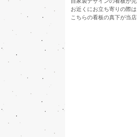
自家製デザインの看板が完
お近くにお立ち寄りの際は
こちらの看板の真下が当店