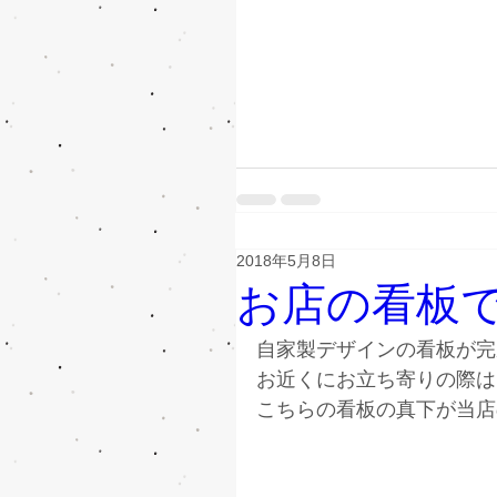
2018年5月8日
お店の看板
自家製デザインの看板が完
お近くにお立ち寄りの際は
こちらの看板の真下が当店