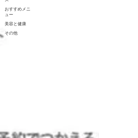
おすすめメニ
ュー
美容と健康
その他