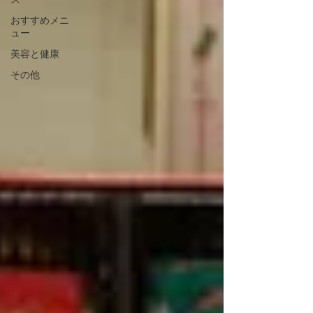
おすすめメニ
ュー
美容と健康
その他