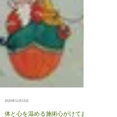
2020年12月15日